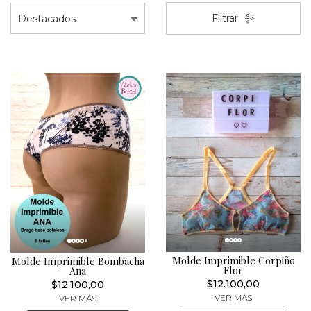
Filtrar
Molde Imprimible Corpiño
Molde Imprimible Bombacha
Flor
Ana
$12.100,00
$12.100,00
VER MÁS
VER MÁS