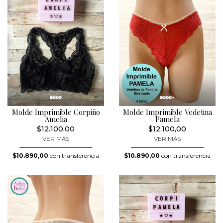
Molde Imprimible Corpiño
Molde Imprimible Vedetina
Amelia
Pamela
$12.100,00
$12.100,00
VER MÁS
VER MÁS
$10.890,00
con transferencia
$10.890,00
con transferencia