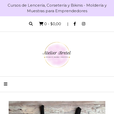
Cursos de Lencería, Corsetería y Bikinis - Moldería y
Muestras para Emprendedores
0
-
$0,00