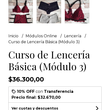
Inicio
Módulos Online
Lencería
Curso de Lencería Básica (Módulo 3)
Curso de Lencería
Básica (Módulo 3)
$36.300,00
10% OFF
con
Transferencia
Precio final:
$32.670,00
Ver cuotas y descuentos