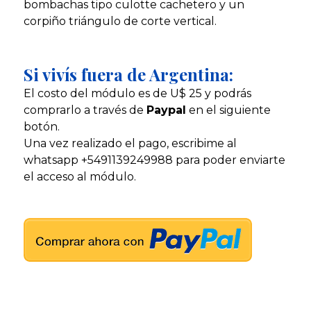
bombachas tipo culotte cachetero y un
corpiño triángulo de corte vertical.
Si vivís fuera de Argentina:
El costo del módulo es de U$ 25 y podrás
comprarlo a través de
Paypal
en el siguiente
botón.
Una vez realizado el pago, escribime al
whatsapp +5491139249988 para poder enviarte
el acceso al módulo.