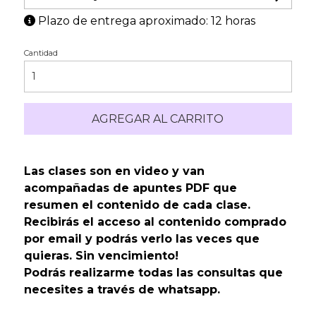
Plazo de entrega aproximado: 12 horas
Cantidad
AGREGAR AL CARRITO
Las clases son en video y van
acompañadas de apuntes PDF que
resumen el contenido de cada clase.
Recibirás el acceso al contenido comprado
por email y podrás verlo las veces que
quieras. Sin vencimiento!
Podrás realizarme todas las consultas que
necesites a través de whatsapp.