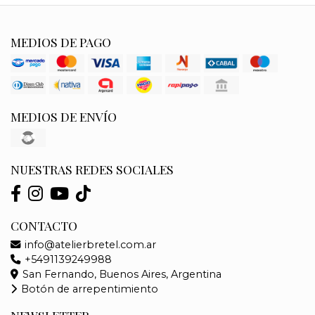
MEDIOS DE PAGO
MEDIOS DE ENVÍO
NUESTRAS REDES SOCIALES
CONTACTO
info@atelierbretel.com.ar
+5491139249988
San Fernando, Buenos Aires, Argentina
Botón de arrepentimiento