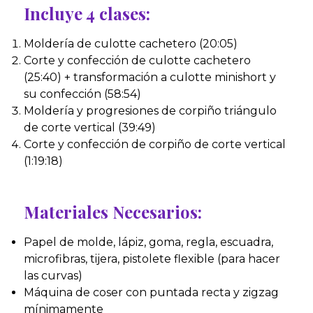
Incluye 4 clases:
Moldería de culotte cachetero (20:05)
Corte y confección de culotte cachetero
(25:40) + transformación a culotte minishort y
su confección (58:54)
Moldería y progresiones de corpiño triángulo
de corte vertical (39:49)
Corte y confección de corpiño de corte vertical
(1:19:18)
Materiales Necesarios:
Papel de molde, lápiz, goma, regla, escuadra,
microfibras, tijera, pistolete flexible (para hacer
las curvas)
Máquina de coser con puntada recta y zigzag
mínimamente